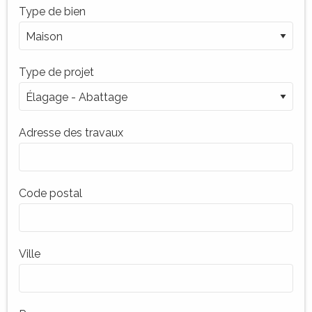
Type de bien
Type de projet
Adresse des travaux
Code postal
Ville