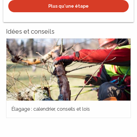
Plus qu'une étape
Idées et conseils
Élagage : calendrier, conseils et lois