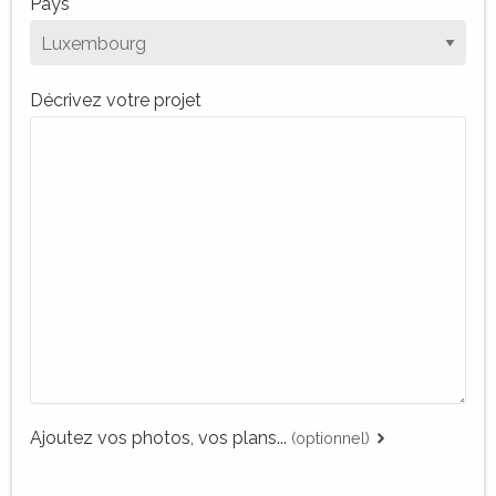
Pays
Décrivez votre projet
Ajoutez vos photos, vos plans...
(optionnel)