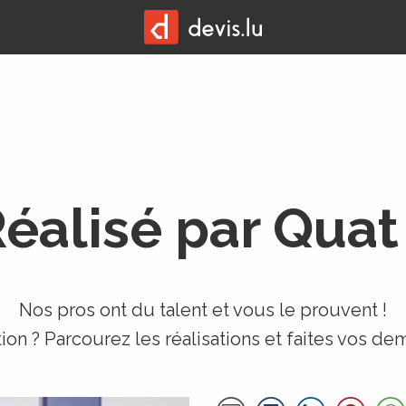
éalisé par Quat
Nos pros ont du talent et vous le prouvent !
tion ? Parcourez les réalisations et faites vos d