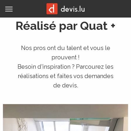
MENU
Réalisé par Quat +
Nos pros ont du talent et vous le
prouvent !
Besoin d'inspiration ? Parcourez les
réalisations et faites vos demandes
de devis.