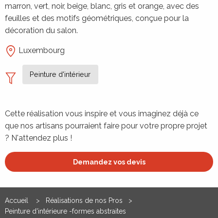
marron, vert, noir, beige, blanc, gris et orange, avec des
feuilles et des motifs géométriques, conçue pour la
décoration du salon.
Luxembourg
Peinture d'intérieur
Cette réalisation vous inspire et vous imaginez déjà ce
que nos artisans pourraient faire pour votre propre projet
? N'attendez plus !
Demandez vos devis
Accueil
Réalisations de nos Pros
Peinture d'intérieure -formes abstraites