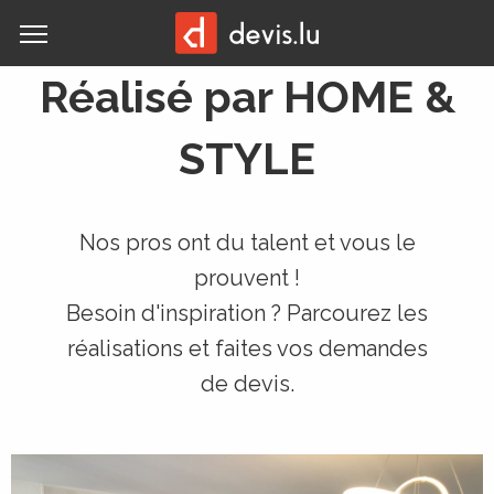
MENU
Réalisé par HOME &
STYLE
Nos pros ont du talent et vous le
prouvent !
Besoin d'inspiration ? Parcourez les
réalisations et faites vos demandes
de devis.