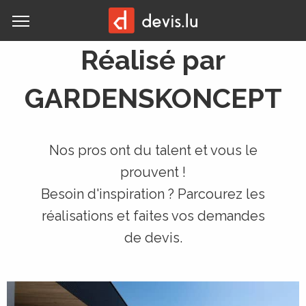
MENU
Réalisé par
GARDENSKONCEPT
Nos pros ont du talent et vous le
prouvent !
Besoin d'inspiration ? Parcourez les
réalisations et faites vos demandes
de devis.