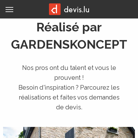
MENU
Réalisé par
GARDENSKONCEPT
Nos pros ont du talent et vous le
prouvent !
Besoin d'inspiration ? Parcourez les
réalisations et faites vos demandes
de devis.