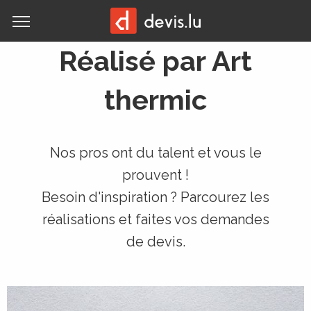
MENU
Réalisé par Art
thermic
Nos pros ont du talent et vous le
prouvent !
Besoin d'inspiration ? Parcourez les
réalisations et faites vos demandes
de devis.