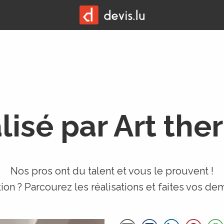
lisé par Art the
Nos pros ont du talent et vous le prouvent !
tion ? Parcourez les réalisations et faites vos d