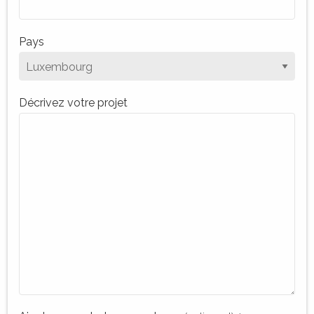
Pays
Décrivez votre projet