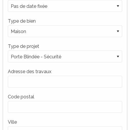
Type de bien
Type de projet
Adresse des travaux
Code postal
Ville