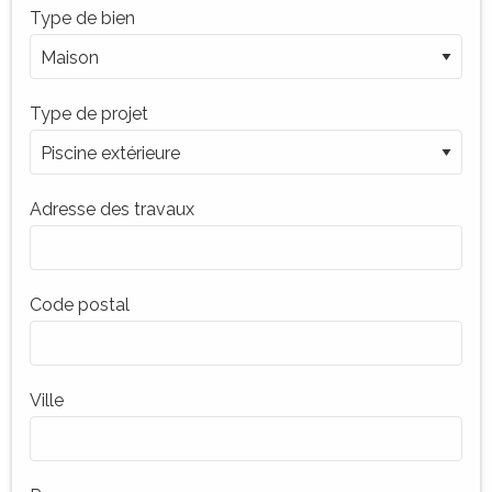
Type de bien
Type de projet
Adresse des travaux
Code postal
Ville