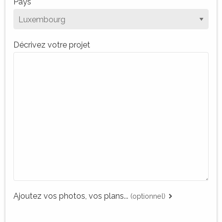
Pays
Décrivez votre projet
Ajoutez vos photos, vos plans...
(optionnel)