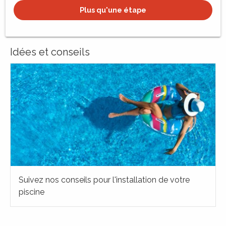
Plus qu'une étape
Idées et conseils
Suivez nos conseils pour l'installation de votre
piscine