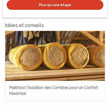
Plus qu'une étape
Idées et conseils
Maîtrisez l'Isolation des Combles pour un Confort
Maximisé