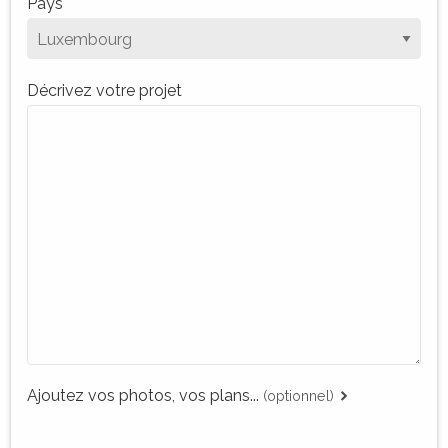
Pays
Décrivez votre projet
Ajoutez vos photos, vos plans...
(optionnel)