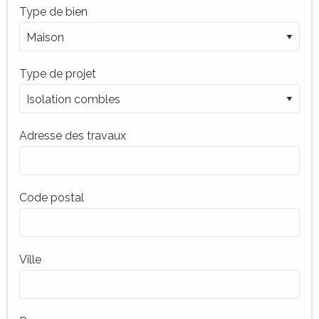
Type de bien
Type de projet
Adresse des travaux
Code postal
Ville