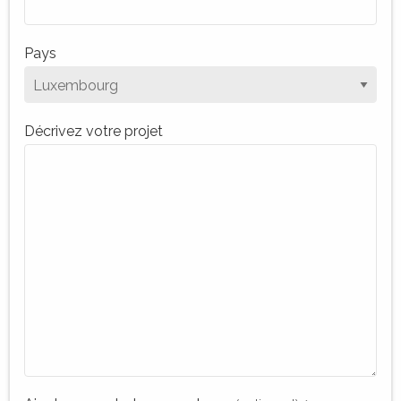
Pays
Décrivez votre projet