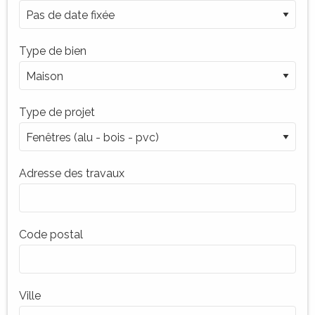
Type de bien
Type de projet
Adresse des travaux
Code postal
Ville