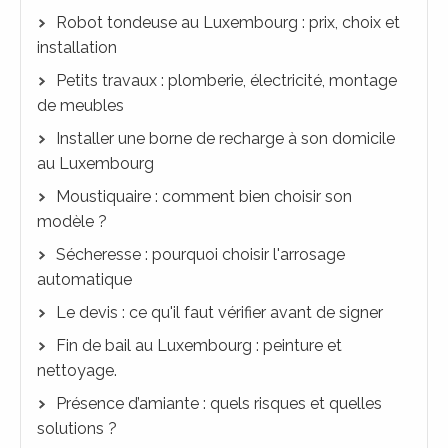
Robot tondeuse au Luxembourg : prix, choix et
installation
Petits travaux : plomberie, électricité, montage
de meubles
Installer une borne de recharge à son domicile
au Luxembourg
Moustiquaire : comment bien choisir son
modèle ?
Sécheresse : pourquoi choisir l'arrosage
automatique
Le devis : ce qu'il faut vérifier avant de signer
Fin de bail au Luxembourg : peinture et
nettoyage.
Présence d’amiante : quels risques et quelles
solutions ?