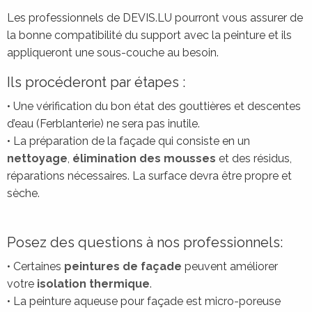
Les professionnels de DEVIS.LU pourront vous assurer de
la bonne compatibilité du support avec la peinture et ils
appliqueront une sous-couche au besoin.
Ils procéderont par étapes :
• Une vérification du bon état des gouttières et descentes
d’eau (Ferblanterie) ne sera pas inutile.
• La préparation de la façade qui consiste en un
nettoyage
,
élimination des mousses
et des résidus,
réparations nécessaires. La surface devra être propre et
sèche.
Posez des questions à nos professionnels:
• Certaines
peintures de façade
peuvent améliorer
votre
isolation thermique
.
• La peinture aqueuse pour façade est micro-poreuse